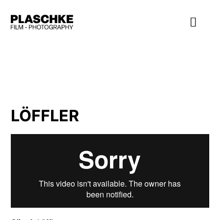
LÖFFLER