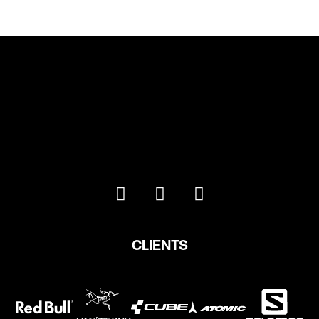
CLIENTS