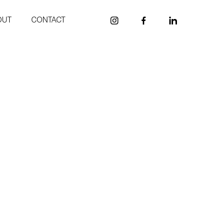
OUT
CONTACT