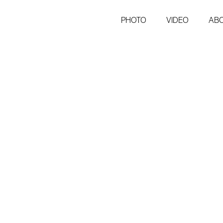
PHOTO
VIDEO
AB