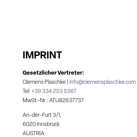
IMPRINT
Gesetzlicher Vertreter:
Clemens Plaschke |
info@clemensplaschke.com
Tel:
+39 334 253 5367
MwSt.-Nr.: ATU82637737
An-der-Furt 3/1,
6020 Innsbruck
AUSTRIA